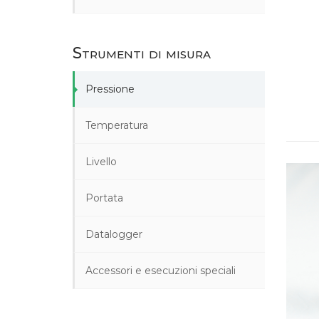
Strumenti di misura
Pressione
Temperatura
Livello
Portata
Datalogger
Accessori e esecuzioni speciali