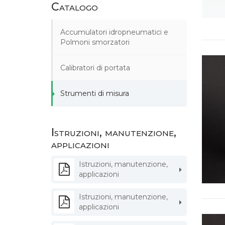
Catalogo
Accumulatori idropneumatici e
Polmoni smorzatori
Calibratori di portata
Strumenti di misura
Istruzioni, manutenzione,
applicazioni
Istruzioni, manutenzione,
applicazioni
Istruzioni, manutenzione,
applicazioni