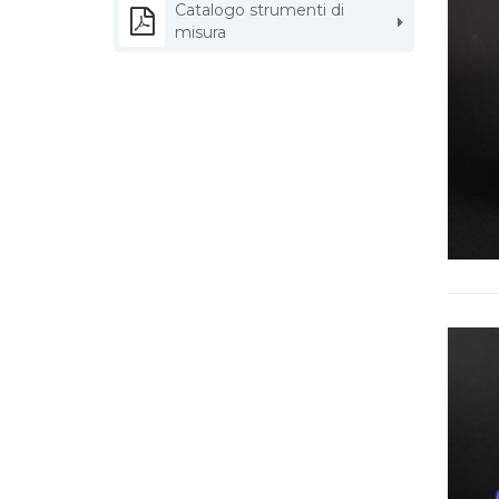
Catalogo strumenti di
misura