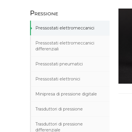
Pressione
Pressostati elettromeccanici
Pressostati elettromeccanici
differenziali
Pressostati pneumatici
Pressostati elettronici
Minipresa di pressione digitale
Trasduttori di pressione
Trasduttori di pressione
differenziale