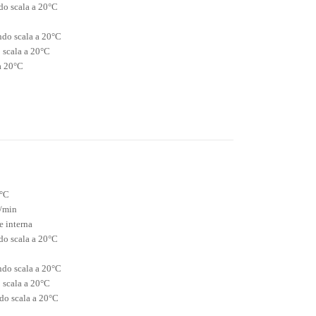
do scala a 20°C
ndo scala a 20°C
 scala a 20°C
a 20°C
5°C
i/min
e interna
do scala a 20°C
ndo scala a 20°C
 scala a 20°C
ndo scala a 20°C