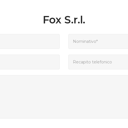
Fox S.r.l.