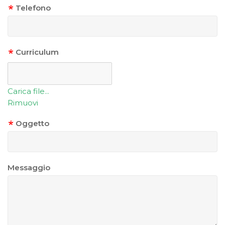
Telefono
Curriculum
Carica file...
Rimuovi
Oggetto
Messaggio