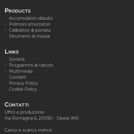
Products
Accumulatori idraulici
Polmoni smorzatori
Calibratori di portata
Strumenti di misura
Links
Società
Programmi di calcolo
Multimedia
Contatti
Privacy Policy
Cookie Policy
Contatti
Uffici e produzione:
Via Romagna 6, 20090 - Opera (MI)
Carico e scarico merce: