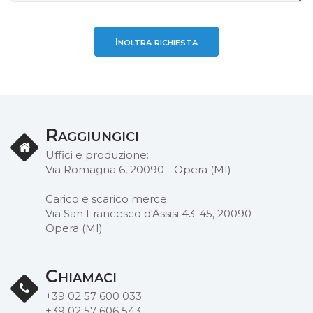
Inoltra richiesta
Raggiungici
Uffici e produzione:
Via Romagna 6, 20090 - Opera (MI)
Carico e scarico merce:
Via San Francesco d'Assisi 43-45, 20090 -
Opera (MI)
Chiamaci
+39 02 57 600 033
+39 02 57 606 543