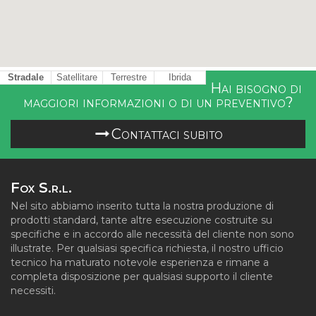
Stradale
Satellitare
Terrestre
Ibrida
Hai bisogno di
maggiori informazioni o di un preventivo?
Contattaci subito
Fox S.r.l.
Nel sito abbiamo inserito tutta la nostra produzione di
prodotti standard, tante altre esecuzione costruite su
specifiche e in accordo alle necessità del cliente non sono
illustrate. Per qualsiasi specifica richiesta, il nostro ufficio
tecnico ha maturato notevole esperienza e rimane a
completa disposizione per qualsiasi supporto il cliente
necessiti.