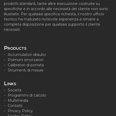
prodotti standard, tante altre esecuzione costruite su
specifiche e in accordo alle necessità del cliente non sono
illustrate. Per qualsiasi specifica richiesta, il nostro ufficio
tecnico ha maturato notevole esperienza e rimane a
completa disposizione per qualsiasi supporto il cliente
necessiti.
Products
Accumulatori idraulici
Polmoni smorzatori
Calibratori di portata
Strumenti di misura
Links
Società
Programmi di calcolo
Multimedia
Contatti
Privacy Policy