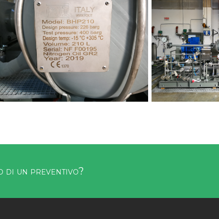
o di un preventivo?