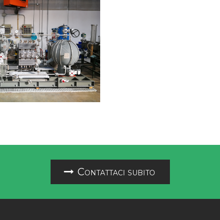
Contattaci subito