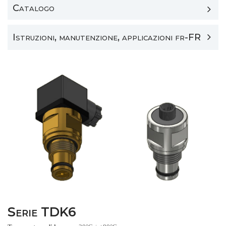
Catalogo
Istruzioni, manutenzione, applicazioni fr-FR
Serie TDK6