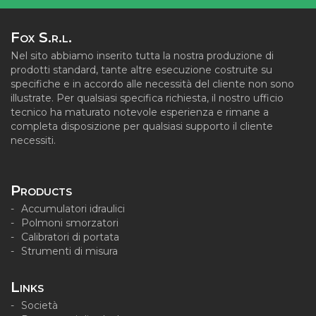
Fox S.r.l.
Nel sito abbiamo inserito tutta la nostra produzione di
prodotti standard, tante altre esecuzione costruite su
specifiche e in accordo alle necessità del cliente non sono
illustrate. Per qualsiasi specifica richiesta, il nostro ufficio
tecnico ha maturato notevole esperienza e rimane a
completa disposizione per qualsiasi supporto il cliente
necessiti.
Products
Accumulatori idraulici
Polmoni smorzatori
Calibratori di portata
Strumenti di misura
Links
Società