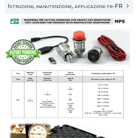
Istruzioni, manutenzione, applicazioni fr-FR