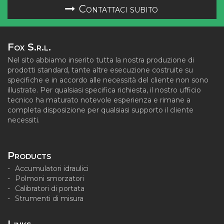
Contattaci subito
Fox S.r.l.
Nel sito abbiamo inserito tutta la nostra produzione di
prodotti standard, tante altre esecuzione costruite su
specifiche e in accordo alle necessità del cliente non sono
illustrate. Per qualsiasi specifica richiesta, il nostro ufficio
tecnico ha maturato notevole esperienza e rimane a
completa disposizione per qualsiasi supporto il cliente
necessiti.
Products
Accumulatori idraulici
Polmoni smorzatori
Calibratori di portata
Strumenti di misura