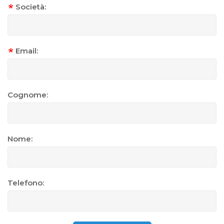
Società:
Email:
Cognome:
Nome:
Telefono: