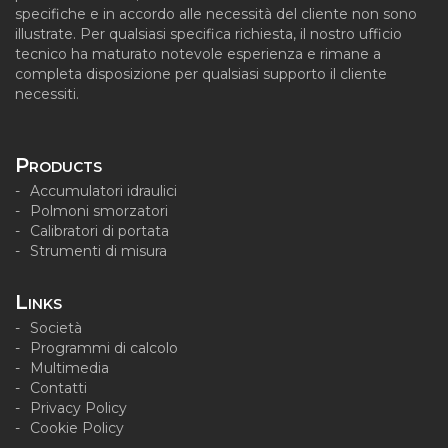
specifiche e in accordo alle necessità del cliente non sono
illustrate. Per qualsiasi specifica richiesta, il nostro ufficio
tecnico ha maturato notevole esperienza e rimane a
completa disposizione per qualsiasi supporto il cliente
necessiti.
Products
Accumulatori idraulici
Polmoni smorzatori
Calibratori di portata
Strumenti di misura
Links
Società
Programmi di calcolo
Multimedia
Contatti
Privacy Policy
Cookie Policy