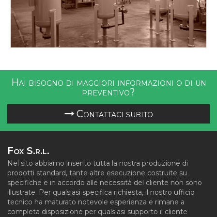
Hai bisogno di maggiori informazioni o di un
preventivo?
Contattaci subito
Fox S.r.l.
Nel sito abbiamo inserito tutta la nostra produzione di
prodotti standard, tante altre esecuzione costruite su
specifiche e in accordo alle necessità del cliente non sono
illustrate. Per qualsiasi specifica richiesta, il nostro ufficio
tecnico ha maturato notevole esperienza e rimane a
completa disposizione per qualsiasi supporto il cliente