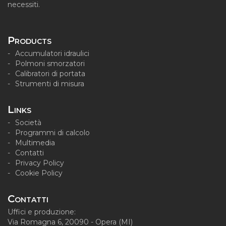
necessiti.
Products
Accumulatori idraulici
Polmoni smorzatori
Calibratori di portata
Strumenti di misura
Links
Società
Programmi di calcolo
Multimedia
Contatti
Privacy Policy
Cookie Policy
Contatti
Uffici e produzione:
Via Romagna 6, 20090 - Opera (MI)